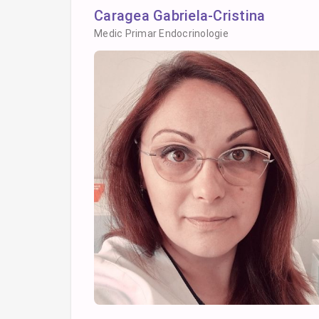
Caragea Gabriela-Cristina
Medic Primar Endocrinologie