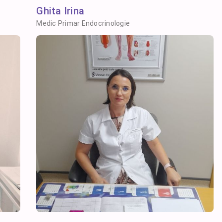
Ghita Irina
Medic Primar Endocrinologie