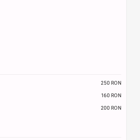
250 RON
160 RON
200 RON