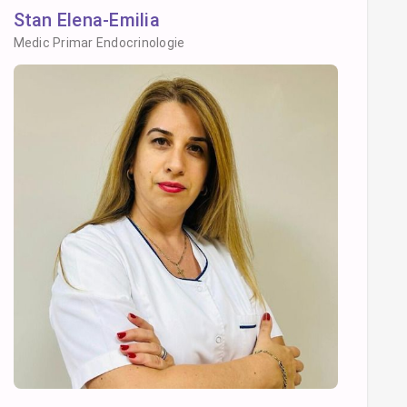
Stan Elena-Emilia
Medic Primar Endocrinologie